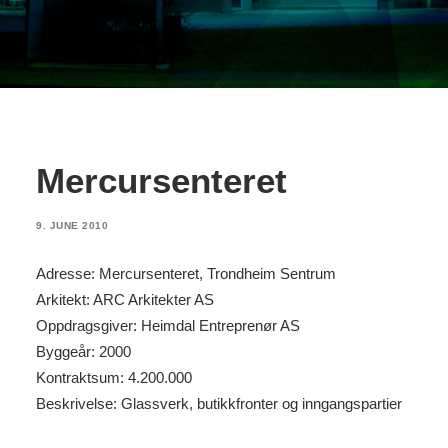
Mercursenteret
9. JUNE 2010
Adresse: Mercursenteret, Trondheim Sentrum
Arkitekt: ARC Arkitekter AS
Oppdragsgiver: Heimdal Entreprenør AS
Byggeår: 2000
Kontraktsum: 4.200.000
Beskrivelse: Glassverk, butikkfronter og inngangspartier