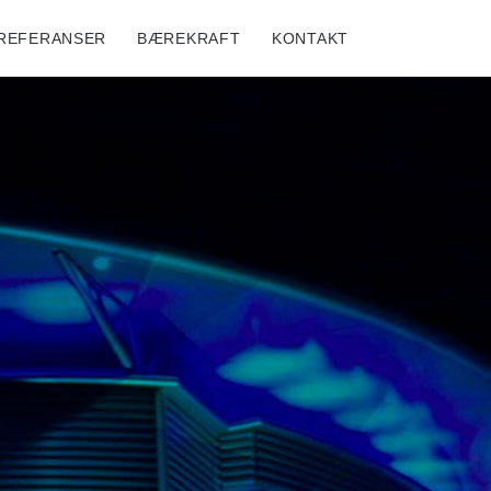
REFERANSER
BÆREKRAFT
KONTAKT