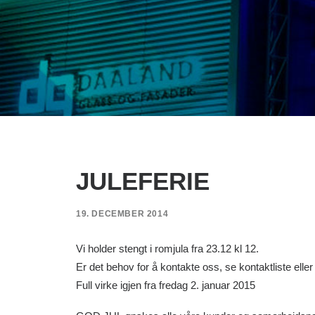
JULEFERIE
19. DECEMBER 2014
Vi holder stengt i romjula fra 23.12 kl 12.
Er det behov for å kontakte oss, se kontaktliste eller
Full virke igjen fra fredag 2. januar 2015