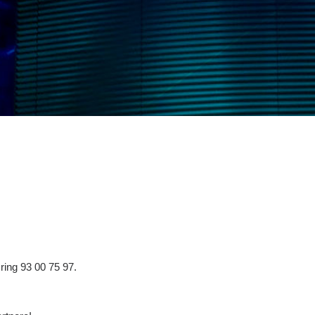
 ring 93 00 75 97.