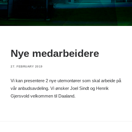
Nye medarbeidere
27. FEBRUARY 2019
Vi kan presentere 2 nye utemontører som skal arbeide på
vår anbudsavdeling. Vi ønsker Joel Sindt og Henrik
Gjersvold velkommen til Daaland.